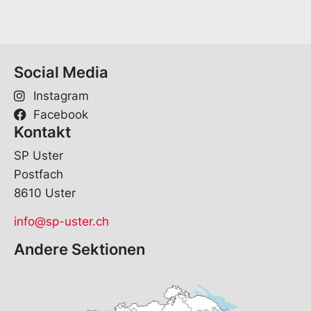
Social Media
Instagram
Facebook
Kontakt
SP Uster
Postfach
8610 Uster
info@sp-uster.ch
Andere Sektionen