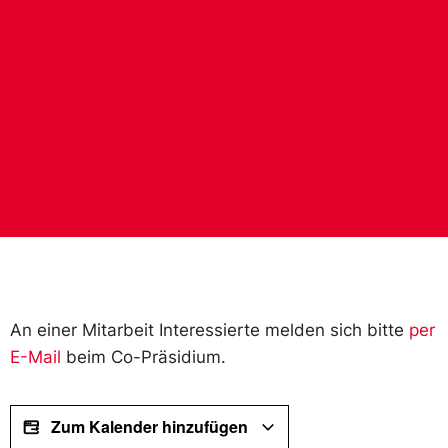
An einer Mitarbeit Interessierte melden sich bitte
per
E-Mail
beim Co-Präsidium.
Zum Kalender hinzufügen